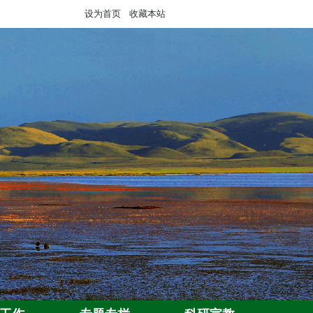
设为首页
收藏本站