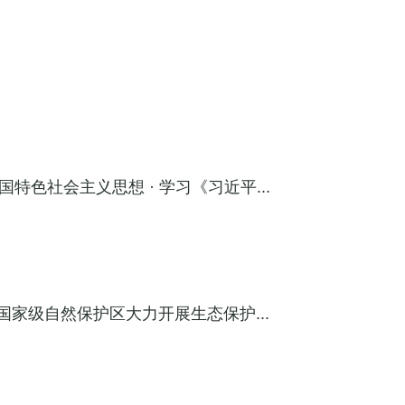
色社会主义思想 · 学习《习近平...
国家级自然保护区大力开展生态保护...