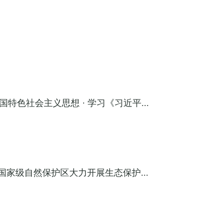
色社会主义思想 · 学习《习近平...
国家级自然保护区大力开展生态保护...