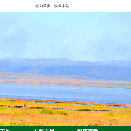
设为首页
收藏本站